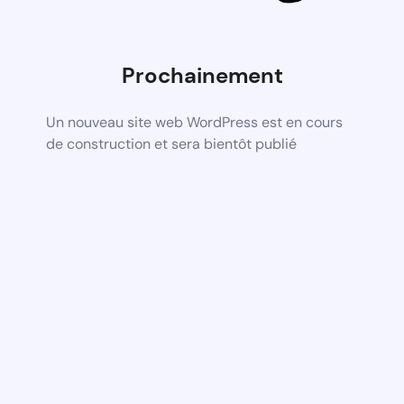
Prochainement
Un nouveau site web WordPress est en cours
de construction et sera bientôt publié