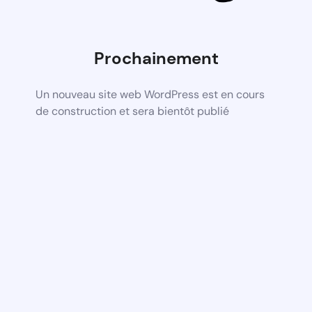
Prochainement
Un nouveau site web WordPress est en cours
de construction et sera bientôt publié